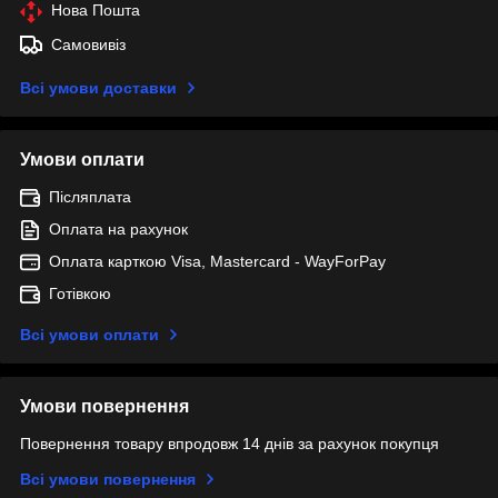
Нова Пошта
Самовивіз
Всі умови доставки
Умови оплати
Післяплата
Оплата на рахунок
Оплата карткою Visa, Mastercard - WayForPay
Готівкою
Всі умови оплати
Умови повернення
Повернення товару впродовж 14 днів за рахунок покупця
Всі умови повернення