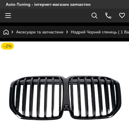
Auto-Tuning - інтернет-магазин запчастин
Аксесуари та запчастини
Ніздрий Чорний глянець ( 1 B
–2%