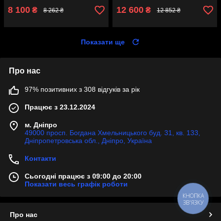
8 100
12 600
₴
₴
8 262 ₴
12 852 ₴
Показати ще
Про нас
97% позитивних з 308 відгуків за рік
Працює з 23.12.2024
м. Дніпро
49000 просп. Богдана Хмельницького буд. 31, кв. 133,
Дніпропетровська обл., Дніпро, Україна
Контакти
Сьогодні працює з 09:00 до 20:00
Показати весь графік роботи
КНОПКА
ЗВ'ЯЗКУ
Про нас