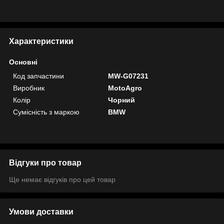
Характеристики
Основні
Код запчастини
MW-G07231
Виробник
MotoAgro
Колір
Чорний
Сумісність з маркою
BMW
Відгуки про товар
Ще немає відгуків про цей товар
Умови доставки