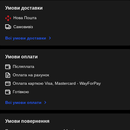
Умови доставки
Нова Пошта
Самовивіз
Всі умови доставки
Умови оплати
Післяплата
Оплата на рахунок
Оплата карткою Visa, Mastercard - WayForPay
Готівкою
Всі умови оплати
Умови повернення