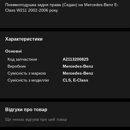
Пневмоподушка задня права (Седан) на Mercedes-Benz E-
Class W211 2002-2006 року.
Характеристики
Основні
Код запчастини
A2113200825
Виробник
Mercedes-Benz
Сумісність з маркою
Mercedes-Benz
Сумісність з моделлю
CLS, E-Class
Відгуки про товар
Ще немає відгуків про цей товар