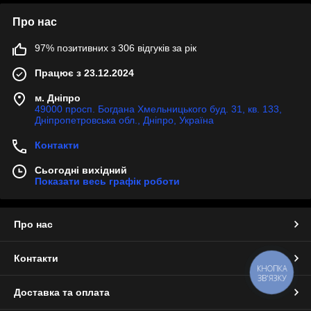
Про нас
97% позитивних з 306 відгуків за рік
Працює з 23.12.2024
м. Дніпро
49000 просп. Богдана Хмельницького буд. 31, кв. 133,
Дніпропетровська обл., Дніпро, Україна
Контакти
Сьогодні вихідний
Показати весь графік роботи
Про нас
Контакти
КНОПКА
ЗВ'ЯЗКУ
Доставка та оплата