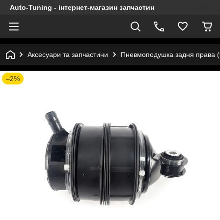
Auto-Tuning - інтернет-магазин запчастин
Аксесуари та запчастини
Пневмоподушка задня права (
–2%