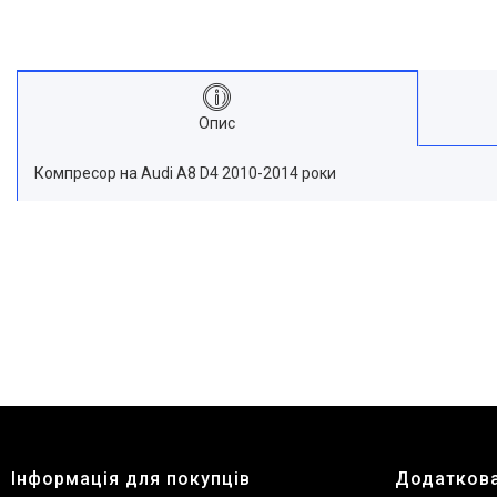
Опис
Компресор на Audi A8 D4 2010-2014 роки
Інформація для покупців
Додаткова