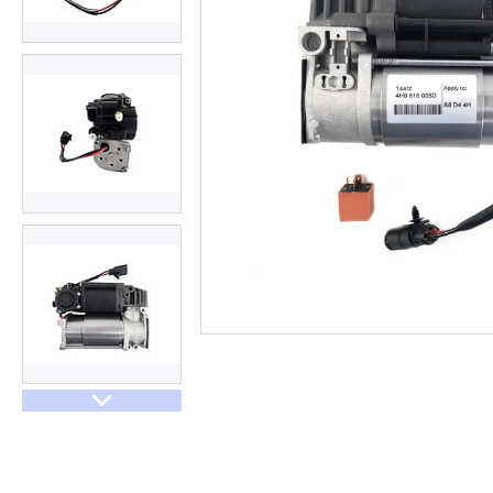
Договір оферти