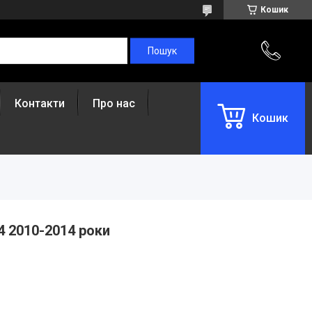
Кошик
Контакти
Про нас
Кошик
4 2010-2014 роки