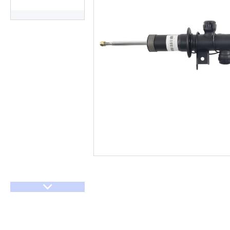
Договір оферти