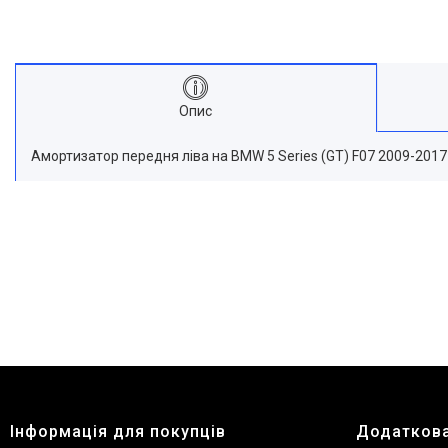
Опис
Амортизатор передня ліва на BMW 5 Series (GT) F07 2009-2017
Інформація для покупців
Додаткова