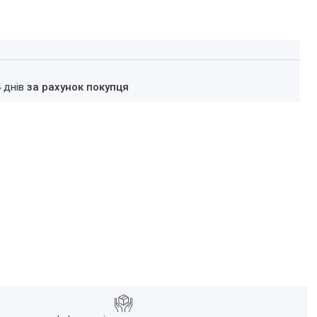
4 днів
за рахунок покупця