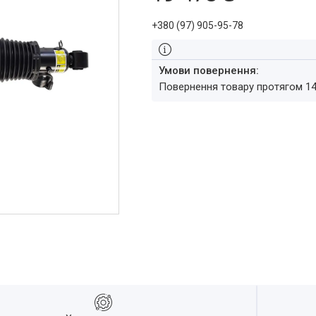
+380 (97) 905-95-78
повернення товару протягом 1