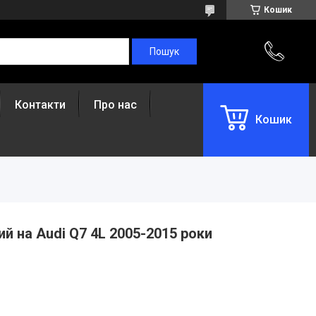
Кошик
Контакти
Про нас
Кошик
й на Audi Q7 4L 2005-2015 роки