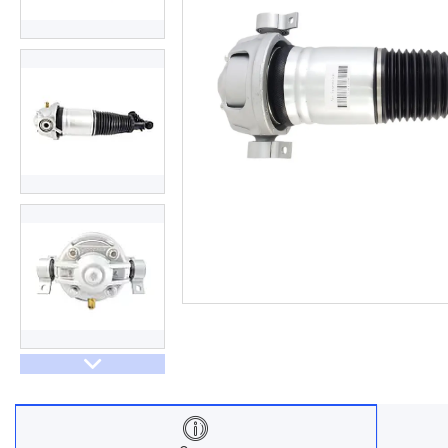
Договір оферти