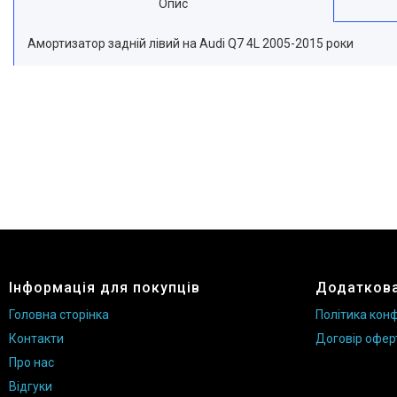
Опис
Амортизатор задній лівий на Audi Q7 4L 2005-2015 роки
Інформація для покупців
Додаткова
Головна сторінка
Політика конф
Контакти
Договір офер
Про нас
Відгуки