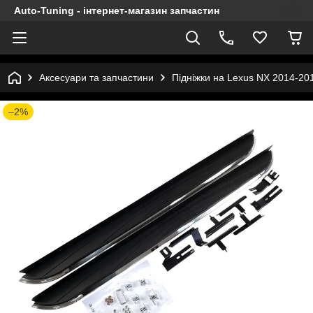
Auto-Tuning - інтернет-магазин запчастин
Аксесуари та запчастини
Підніжки на Lexus NX 2014-20
–2%