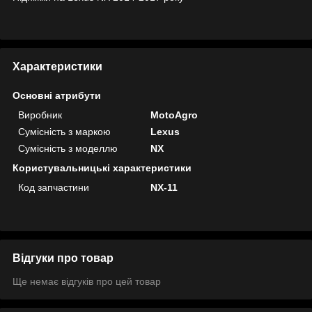
Характеристики
Основні атрибути
Виробник
MotoAgro
Сумісність з маркою
Lexus
Сумісність з моделлю
NX
Користувальницькі характеристики
Код запчастини
NX-11
Відгуки про товар
Ще немає відгуків про цей товар