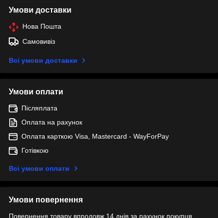
Умови доставки
Нова Пошта
Самовивіз
Всі умови доставки
Умови оплати
Післяплата
Оплата на рахунок
Оплата карткою Visa, Mastercard - WayForPay
Готівкою
Всі умови оплати
Умови повернення
Повернення товару впродовж 14 днів за рахунок покупця