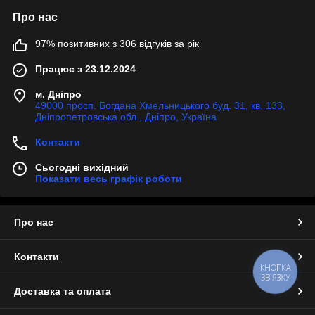
Про нас
97% позитивних з 306 відгуків за рік
Працює з 23.12.2024
м. Дніпро
49000 просп. Богдана Хмельницького буд. 31, кв. 133,
Дніпропетровська обл., Дніпро, Україна
Контакти
Сьогодні вихідний
Показати весь графік роботи
Про нас
Контакти
КНОПКА
ЗВ'ЯЗКУ
Доставка та оплата