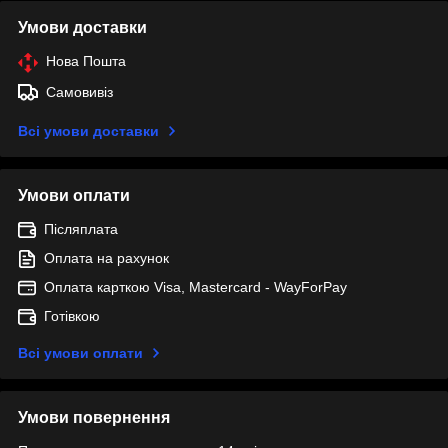
Умови доставки
Нова Пошта
Самовивіз
Всі умови доставки
Умови оплати
Післяплата
Оплата на рахунок
Оплата карткою Visa, Mastercard - WayForPay
Готівкою
Всі умови оплати
Умови повернення