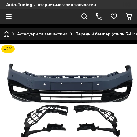
Auto-Tuning - інтернет-магазин запчастин
Аксесуари та запчастини
Передній бампер (стиль R-Lin
–2%