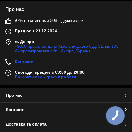
Про нас
97% позитивних з 308 відгуків за рік
Працює з 23.12.2024
м. Дніпро
49000 просп. Богдана Хмельницького буд. 31, кв. 133,
Дніпропетровська обл., Дніпро, Україна
Контакти
Сьогодні працює з 09:00 до 20:00
Показати весь графік роботи
Про нас
Контакти
Доставка та оплата