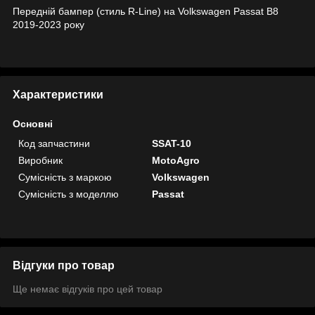
Передній бампер (стиль R-Line) на Volkswagen Passat B8
2019-2023 року
Характеристики
Основні
Код запчастини
SSAT-10
Виробник
MotoAgro
Сумісність з маркою
Volkswagen
Сумісність з моделлю
Passat
Відгуки про товар
Ще немає відгуків про цей товар