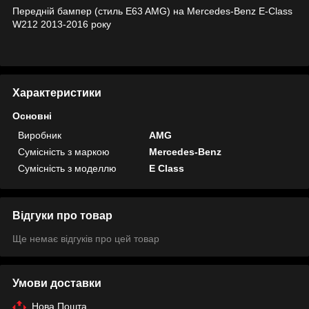
Передній бампер (стиль E63 AMG) на Mercedes-Benz E-Class
W212 2013-2016 року
Характеристики
Основні
Виробник
AMG
Сумісність з маркою
Mercedes-Benz
Сумісність з моделлю
E Class
Відгуки про товар
Ще немає відгуків про цей товар
Умови доставки
Нова Пошта