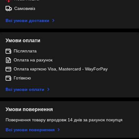
Самовивіз
Всі умови доставки
Умови оплати
Післяплата
Оплата на рахунок
Оплата карткою Visa, Mastercard - WayForPay
Готівкою
Всі умови оплати
Умови повернення
Повернення товару впродовж 14 днів за рахунок покупця
Всі умови повернення