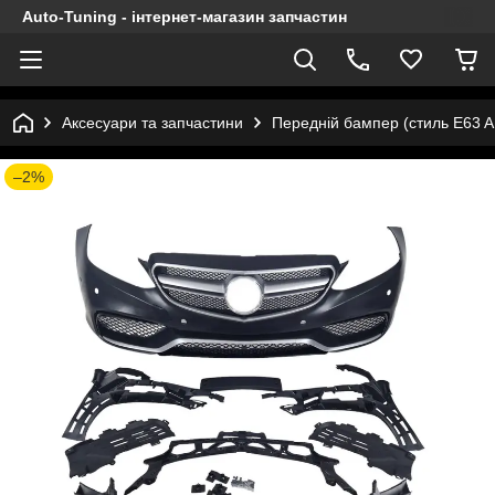
Auto-Tuning - інтернет-магазин запчастин
Аксесуари та запчастини
Передній бампер (стиль E63 
–2%