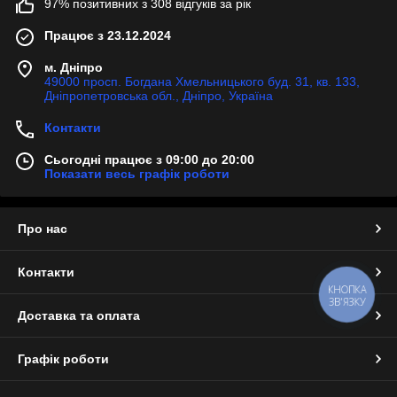
97% позитивних з 308 відгуків за рік
Працює з 23.12.2024
м. Дніпро
49000 просп. Богдана Хмельницького буд. 31, кв. 133,
Дніпропетровська обл., Дніпро, Україна
Контакти
Сьогодні працює з 09:00 до 20:00
Показати весь графік роботи
Про нас
Контакти
КНОПКА
ЗВ'ЯЗКУ
Доставка та оплата
Графік роботи