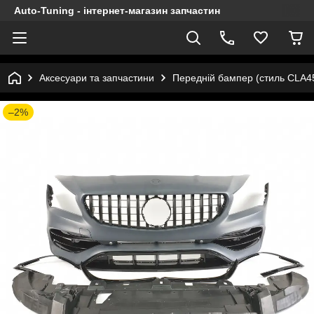
Auto-Tuning - інтернет-магазин запчастин
Аксесуари та запчастини
Передній бампер (стиль CLA4
–2%