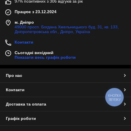
97% позитивних з 306 відгуків за рік
Працює з 23.12.2024
м. Дніпро
49000 просп. Богдана Хмельницького буд. 31, кв. 133,
Дніпропетровська обл., Дніпро, Україна
Контакти
Сьогодні вихідний
Показати весь графік роботи
Про нас
Контакти
КНОПКА
ЗВ'ЯЗКУ
Доставка та оплата
Графік роботи