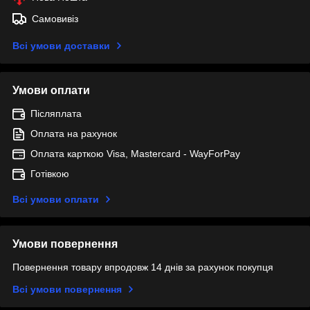
Самовивіз
Всі умови доставки
Умови оплати
Післяплата
Оплата на рахунок
Оплата карткою Visa, Mastercard - WayForPay
Готівкою
Всі умови оплати
Умови повернення
Повернення товару впродовж 14 днів за рахунок покупця
Всі умови повернення