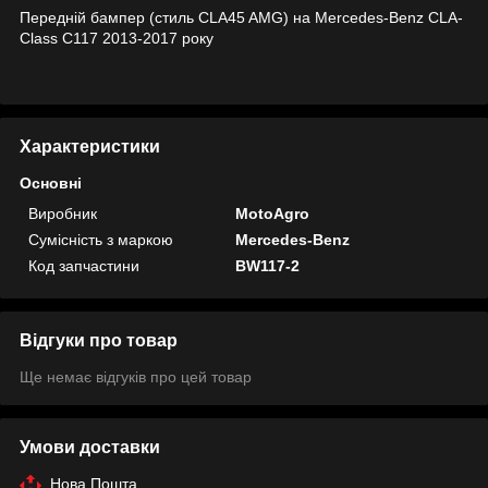
Передній бампер (стиль CLA45 AMG) на Mercedes-Benz CLA-
Class C117 2013-2017 року
Характеристики
Основні
Виробник
MotoAgro
Сумісність з маркою
Mercedes-Benz
Код запчастини
BW117-2
Відгуки про товар
Ще немає відгуків про цей товар
Умови доставки
Нова Пошта