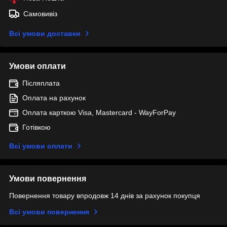
Самовивіз
Всі умови доставки
Умови оплати
Післяплата
Оплата на рахунок
Оплата карткою Visa, Mastercard - WayForPay
Готівкою
Всі умови оплати
Умови повернення
Повернення товару впродовж 14 днів за рахунок покупця
Всі умови повернення