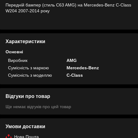
Передній бампер (стиль C63 AMG) на Mercedes-Benz C-Class
W204 2007-2014 року
Характеристики
Основні
Виробник
AMG
Сумісність з маркою
Mercedes-Benz
Сумісність з моделлю
C-Class
Відгуки про товар
Ще немає відгуків про цей товар
Умови доставки
Нова Пошта