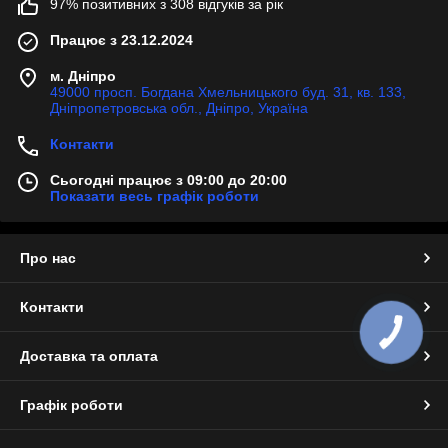
97% позитивних з 308 відгуків за рік
Працює з 23.12.2024
м. Дніпро
49000 просп. Богдана Хмельницького буд. 31, кв. 133,
Дніпропетровська обл., Дніпро, Україна
Контакти
Сьогодні працює з 09:00 до 20:00
Показати весь графік роботи
Про нас
Контакти
КНОПКА
ЗВ'ЯЗКУ
Доставка та оплата
Графік роботи