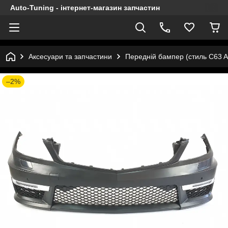
Auto-Tuning - інтернет-магазин запчастин
Аксесуари та запчастини
Передній бампер (стиль C63 
–2%