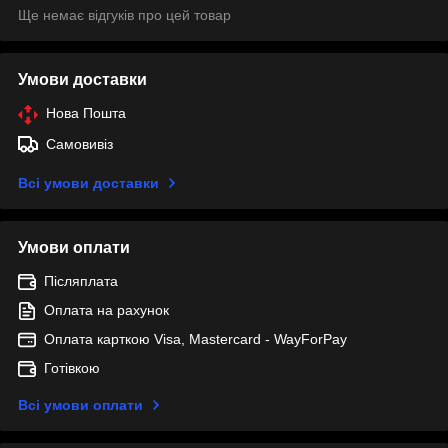
Ще немає відгуків про цей товар
Умови доставки
Нова Пошта
Самовивіз
Всі умови доставки
Умови оплати
Післяплата
Оплата на рахунок
Оплата карткою Visa, Mastercard - WayForPay
Готівкою
Всі умови оплати