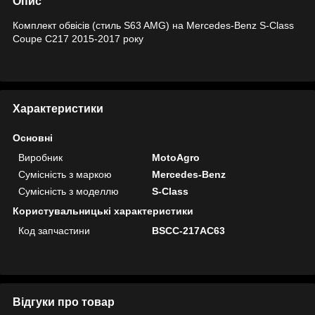
Опис
Комплект обвісів (стиль S63 AMG) на Mercedes-Benz S-Class
Coupe C217 2015-2017 року
Характеристики
Основні
Виробник
MotoAgro
Сумісність з маркою
Mercedes-Benz
Сумісність з моделлю
S-Class
Користувальницькі характеристики
Код запчастини
BSCC-217AC63
Відгуки про товар