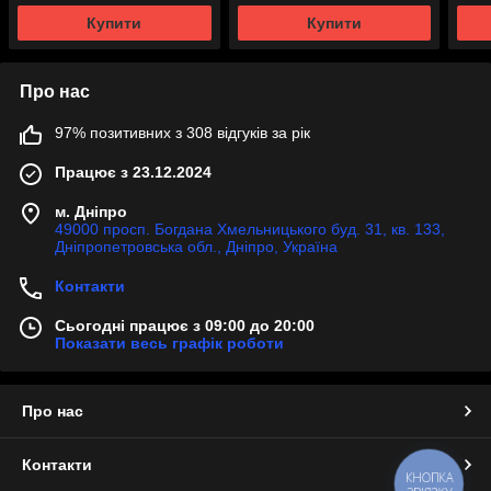
року
Купити
Купити
Про нас
97% позитивних з 308 відгуків за рік
Працює з 23.12.2024
м. Дніпро
49000 просп. Богдана Хмельницького буд. 31, кв. 133,
Дніпропетровська обл., Дніпро, Україна
Контакти
Сьогодні працює з 09:00 до 20:00
Показати весь графік роботи
Про нас
Контакти
КНОПКА