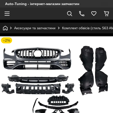
Auto-Tuning - інтернет-магазин запчастин
Аксесуари та запчастини
Комплект обвісів (стиль S63 
–2%