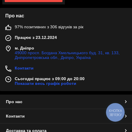
Про нас
97% позитивних з 306 відгуків за рік
Працює з 23.12.2024
м. Дніпро
49000 просп. Богдана Хмельницького буд. 31, кв. 133,
Дніпропетровська обл., Дніпро, Україна
Контакти
Сьогодні працює з 09:00 до 20:00
Показати весь графік роботи
Про нас
КНОПКА
ЗВ'ЯЗКУ
Контакти
Доставка та оплата