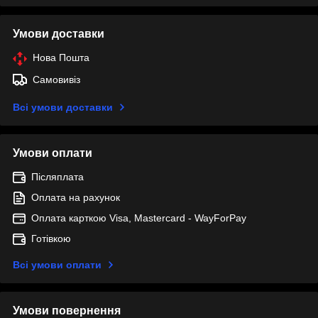
Умови доставки
Нова Пошта
Самовивіз
Всі умови доставки
Умови оплати
Післяплата
Оплата на рахунок
Оплата карткою Visa, Mastercard - WayForPay
Готівкою
Всі умови оплати
Умови повернення