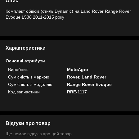
Опис
Комплект обвісів (стиль Dynamic) на Land Rover Range Rover
Evoque L538 2011-2015 року
Характеристики
Основні атрибути
Виробник
MotoAgro
Сумісність з маркою
Rover, Land Rover
Сумісність з моделлю
Range Rover Evoque
Код запчастини
RRE-1117
Відгуки про товар
Ще немає відгуків про цей товар