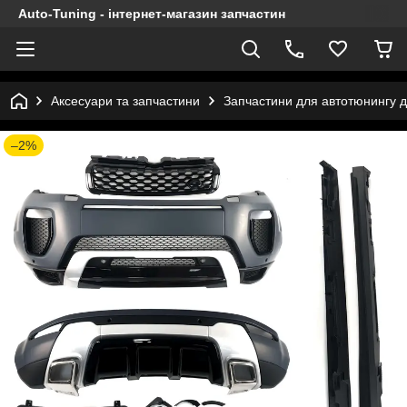
Auto-Tuning - інтернет-магазин запчастин
Аксесуари та запчастини
Запчастини для автотюнингу 
–2%