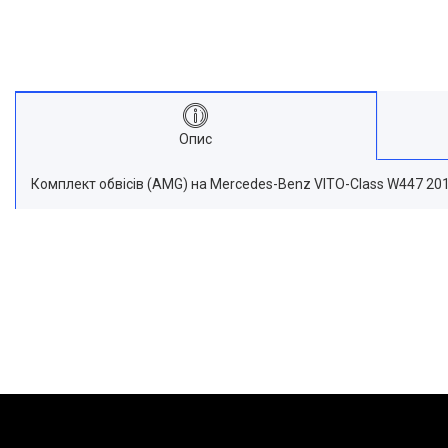
Опис
Комплект обвісів (AMG) на Mercedes-Benz VITO-Class W447 201