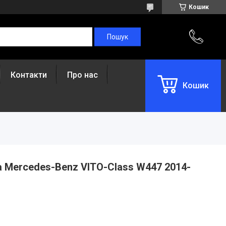
Кошик
Контакти
Про нас
Кошик
а Mercedes-Benz VITO-Class W447 2014-