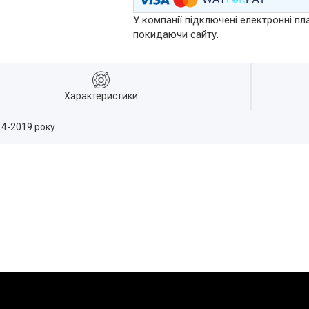
У компанії підключені електронні пл
покидаючи сайту.
Характеристики
4-2019 року.