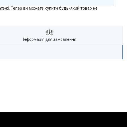
атежі. Тепер ви можете купити будь-який товар не
Інформація для замовлення