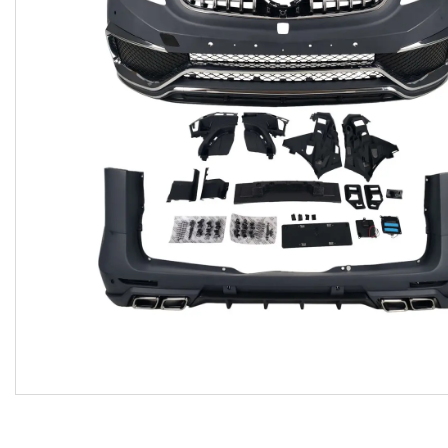
Договір оферти