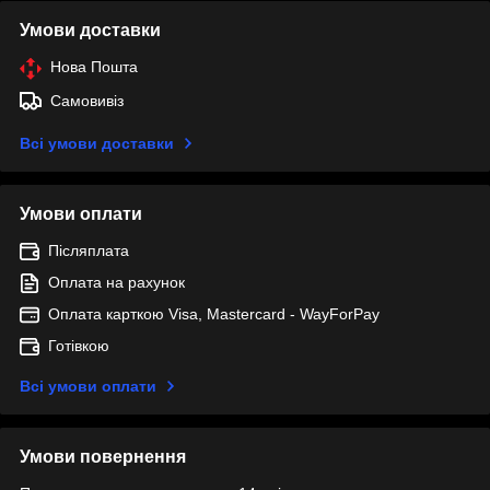
Умови доставки
Нова Пошта
Самовивіз
Всі умови доставки
Умови оплати
Післяплата
Оплата на рахунок
Оплата карткою Visa, Mastercard - WayForPay
Готівкою
Всі умови оплати
Умови повернення