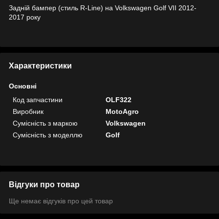
Задній бампер (стиль R-Line) на Volkswagen Golf VII 2012-
2017 року
Характеристики
Основні
Код запчастини
OLF322
Виробник
MotoAgro
Сумісність з маркою
Volkswagen
Сумісність з моделлю
Golf
Відгуки про товар
Ще немає відгуків про цей товар