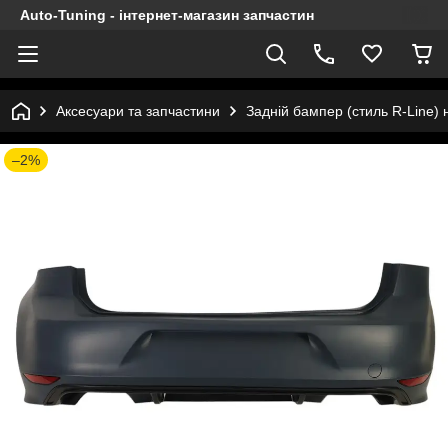
Auto-Tuning - інтернет-магазин запчастин
Аксесуари та запчастини
Задній бампер (стиль R-Line) 
–2%