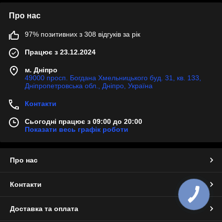
Про нас
97% позитивних з 308 відгуків за рік
Працює з 23.12.2024
м. Дніпро
49000 просп. Богдана Хмельницького буд. 31, кв. 133,
Дніпропетровська обл., Дніпро, Україна
Контакти
Сьогодні працює з 09:00 до 20:00
Показати весь графік роботи
Про нас
Контакти
КНОПКА
ЗВ'ЯЗКУ
Доставка та оплата