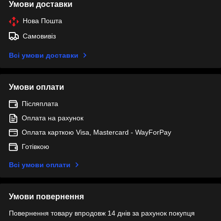
Умови доставки
Нова Пошта
Самовивіз
Всі умови доставки
Умови оплати
Післяплата
Оплата на рахунок
Оплата карткою Visa, Mastercard - WayForPay
Готівкою
Всі умови оплати
Умови повернення
Повернення товару впродовж 14 днів за рахунок покупця