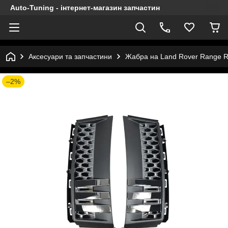
Auto-Tuning - інтернет-магазин запчастин
Аксесуари та запчастини
Жабра на Land Rover Range Ro
–2%