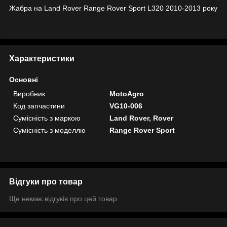
Жабра на Land Rover Range Rover Sport L320 2010-2013 року
Характеристики
Основні
Виробник
MotoAgro
Код запчастини
VG10-006
Сумісність з маркою
Land Rover, Rover
Сумісність з моделлю
Range Rover Sport
Відгуки про товар
Ще немає відгуків про цей товар