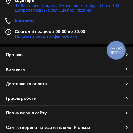
м. Дніпро
49000 просп. Богдана Хмельницького буд. 31, кв. 133,
Дніпропетровська обл., Дніпро, Україна
Контакти
Сьогодні працює з 09:00 до 20:00
Показати весь графік роботи
КНОПКА
ЗВ'ЯЗКУ
Про нас
Контакти
Доставка та оплата
Графік роботи
Повна версія сайту
Сайт створено на маркетплейсі
Prom.ua