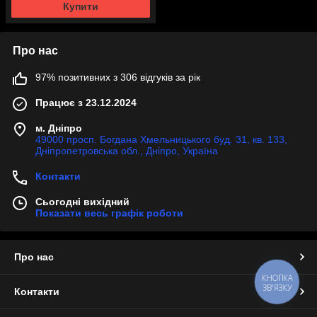
Купити
Про нас
97% позитивних з 306 відгуків за рік
Працює з 23.12.2024
м. Дніпро
49000 просп. Богдана Хмельницького буд. 31, кв. 133,
Дніпропетровська обл., Дніпро, Україна
Контакти
Сьогодні вихідний
Показати весь графік роботи
Про нас
КНОПКА
ЗВ'ЯЗКУ
Контакти