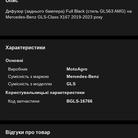
Опис
Дифузор (заднього бампера) Full Black (стиль GLS63 AMG) на
Mercedes-Benz GLS-Class X167 2019-2023 року
Характеристики
Основні
Виробник
MotoAgro
Сумісність з маркою
Mercedes-Benz
Сумісність з моделлю
GLS
Користувальницькі характеристики
Код запчастини
BGLS-16766
Відгуки про товар