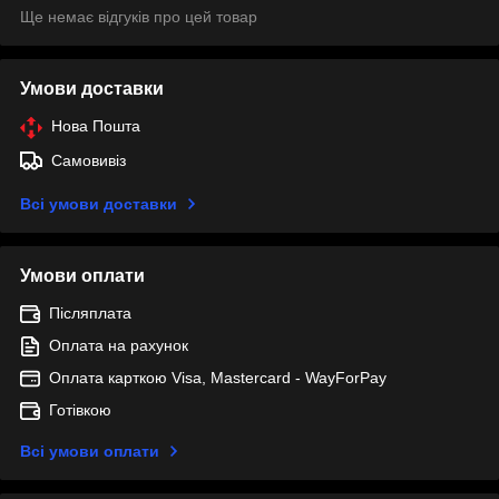
Ще немає відгуків про цей товар
Умови доставки
Нова Пошта
Самовивіз
Всі умови доставки
Умови оплати
Післяплата
Оплата на рахунок
Оплата карткою Visa, Mastercard - WayForPay
Готівкою
Всі умови оплати