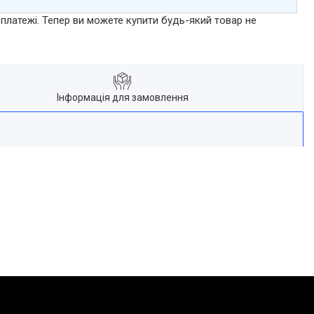
 платежі. Тепер ви можете купити будь-який товар не
Інформація для замовлення