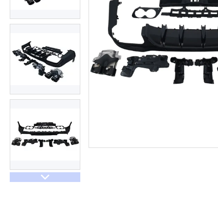
Договір оферти