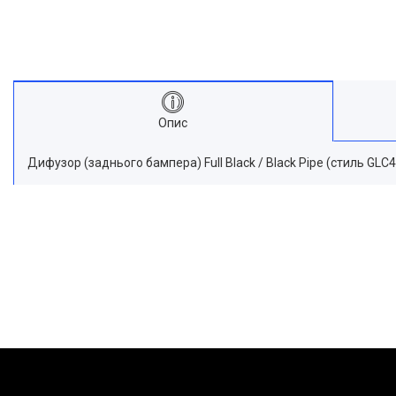
Опис
Дифузор (заднього бампера) Full Black / Black Pipe (стиль GL