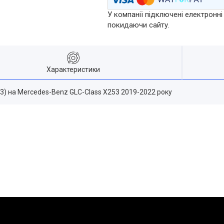
У компанії підключені електронні
покидаючи сайту.
Характеристики
C43) на Mercedes-Benz GLC-Class X253 2019-2022 року