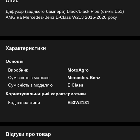
Опис
Дифузор (заднього бампера) Black/Black Pipe (стиль E53)
AMG на Mercedes-Benz E-Class W213 2016-2020 року
Характеристики
Основні
Виробник
MotoAgro
Сумісність з маркою
Mercedes-Benz
Сумісність з моделлю
E Class
Користувальницькі характеристики
Код запчастини
E53W2131
Відгуки про товар