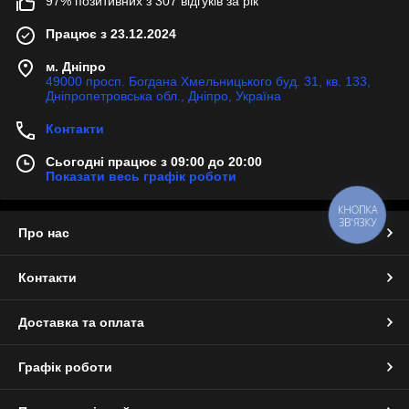
97% позитивних з 307 відгуків за рік
Працює з 23.12.2024
м. Дніпро
49000 просп. Богдана Хмельницького буд. 31, кв. 133,
Дніпропетровська обл., Дніпро, Україна
Контакти
Сьогодні працює з 09:00 до 20:00
Показати весь графік роботи
КНОПКА
ЗВ'ЯЗКУ
Про нас
Контакти
Доставка та оплата
Графік роботи