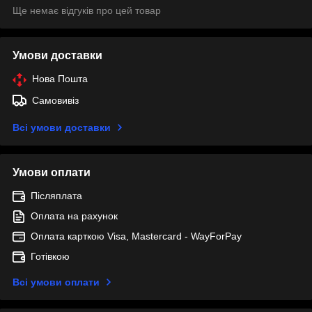
Ще немає відгуків про цей товар
Умови доставки
Нова Пошта
Самовивіз
Всі умови доставки
Умови оплати
Післяплата
Оплата на рахунок
Оплата карткою Visa, Mastercard - WayForPay
Готівкою
Всі умови оплати