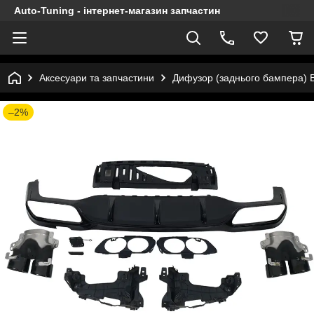
Auto-Tuning - інтернет-магазин запчастин
Аксесуари та запчастини
Дифузор (заднього бампера) B
–2%