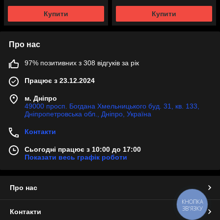
Купити
Купити
Про нас
97% позитивних з 308 відгуків за рік
Працює з 23.12.2024
м. Дніпро
49000 просп. Богдана Хмельницького буд. 31, кв. 133,
Дніпропетровська обл., Дніпро, Україна
Контакти
Сьогодні працює з 10:00 до 17:00
Показати весь графік роботи
Про нас
КНОПКА
ЗВ'ЯЗКУ
Контакти