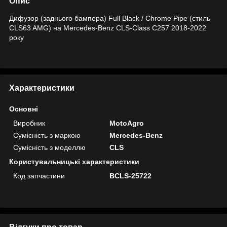
Опис
Дифузор (заднього бампера) Full Black / Chrome Pipe (стиль
CLS63 AMG) на Mercedes-Benz CLS-Class C257 2018-2022
року
Характеристики
Основні
Виробник
MotoAgro
Сумісність з маркою
Mercedes-Benz
Сумісність з моделлю
CLS
Користувальницькі характеристики
Код запчастини
BCLS-25722