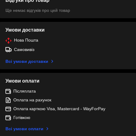
Відгуки про товар
Ще немає відгуків про цей товар
Умови доставки
Нова Пошта
Самовивіз
Всі умови доставки
Умови оплати
Післяплата
Оплата на рахунок
Оплата карткою Visa, Mastercard - WayForPay
Готівкою
Всі умови оплати