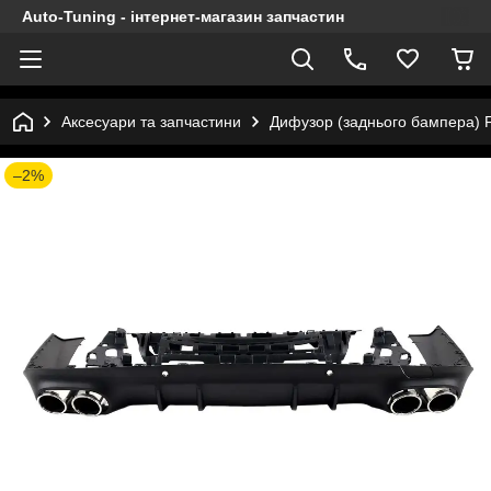
Auto-Tuning - інтернет-магазин запчастин
Аксесуари та запчастини
Дифузор (заднього бампера) F
–2%