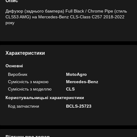
Опис
Дифузор (заднього бампера) Full Black / Chrome Pipe (стиль
CLS53 AMG) на Mercedes-Benz CLS-Class C257 2018-2022
року
Характеристики
Основні
Виробник
MotoAgro
Сумісність з маркою
Mercedes-Benz
Сумісність з моделлю
CLS
Користувальницькі характеристики
Код запчастини
BCLS-25723