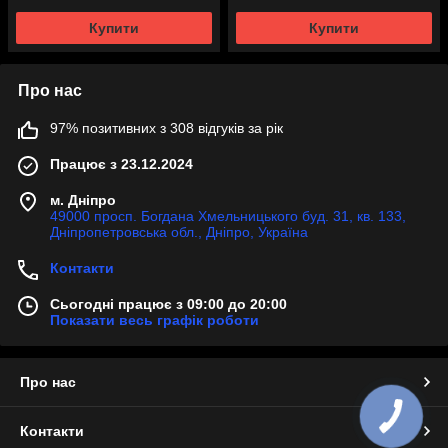
Купити
Купити
Про нас
97% позитивних з 308 відгуків за рік
Працює з 23.12.2024
м. Дніпро
49000 просп. Богдана Хмельницького буд. 31, кв. 133,
Дніпропетровська обл., Дніпро, Україна
Контакти
Сьогодні працює з 09:00 до 20:00
Показати весь графік роботи
Про нас
Контакти