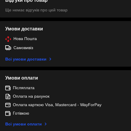
Відгуки про товар
Ще немає відгуків про цей товар
Умови доставки
Нова Пошта
Самовивіз
Всі умови доставки
Умови оплати
Післяплата
Оплата на рахунок
Оплата карткою Visa, Mastercard - WayForPay
Готівкою
Всі умови оплати