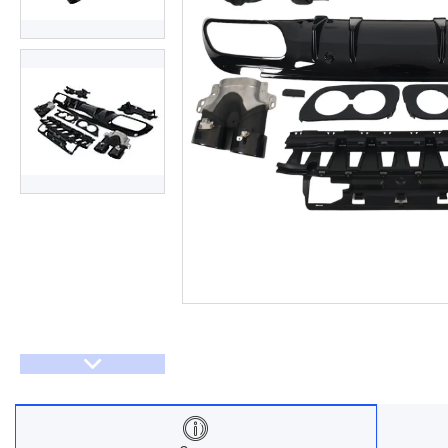
Договір оферти