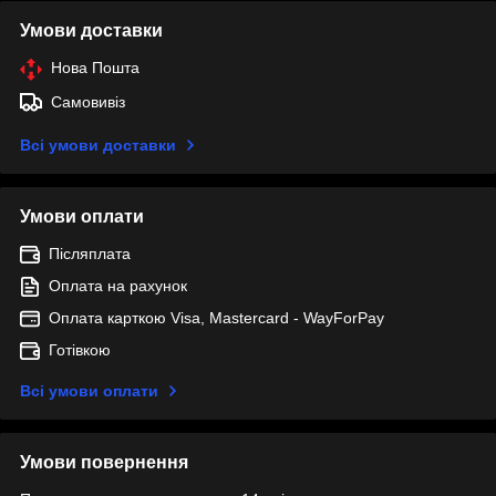
Умови доставки
Нова Пошта
Самовивіз
Всі умови доставки
Умови оплати
Післяплата
Оплата на рахунок
Оплата карткою Visa, Mastercard - WayForPay
Готівкою
Всі умови оплати
Умови повернення