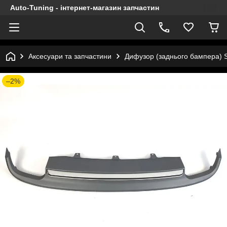
Auto-Tuning - інтернет-магазин запчастин
Аксесуари та запчастини
Дифузор (заднього бампера) Si
–2%