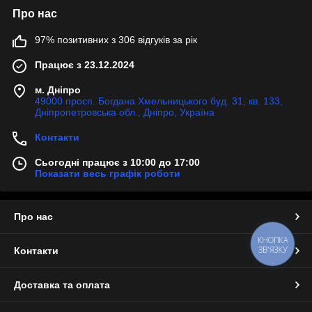
Про нас
97% позитивних з 306 відгуків за рік
Працює з 23.12.2024
м. Дніпро
49000 просп. Богдана Хмельницького буд. 31, кв. 133,
Дніпропетровська обл., Дніпро, Україна
Контакти
Сьогодні працює з 10:00 до 17:00
Показати весь графік роботи
Про нас
КНОПКА
ЗВ'ЯЗКУ
Контакти
Доставка та оплата