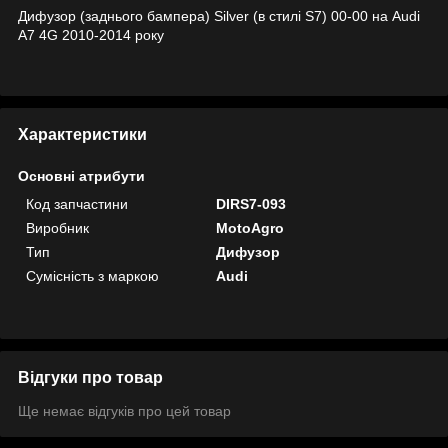
Дифузор (заднього бампера) Silver (в стилі S7) 00-00 на Audi
A7 4G 2010-2014 року
Характеристики
Основні атрибути
Код запчастини
DIRS7-093
Виробник
MotoAgro
Тип
Дифузор
Сумісність з маркою
Audi
Відгуки про товар
Ще немає відгуків про цей товар