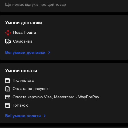
Ще немає відгуків про цей товар
Умови доставки
Нова Пошта
Самовивіз
Всі умови доставки
Умови оплати
Післяплата
Оплата на рахунок
Оплата карткою Visa, Mastercard - WayForPay
Готівкою
Всі умови оплати