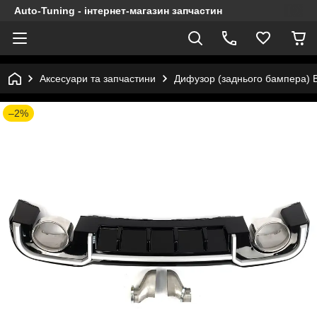
Auto-Tuning - інтернет-магазин запчастин
Аксесуари та запчастини
Дифузор (заднього бампера) Bl
–2%