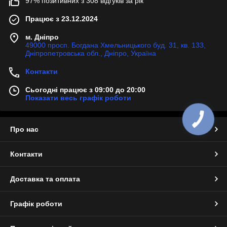
97% позитивних з 308 відгуків за рік
Працює з 23.12.2024
м. Дніпро
49000 просп. Богдана Хмельницького буд. 31, кв. 133,
Дніпропетровська обл., Дніпро, Україна
Контакти
Сьогодні працює з 09:00 до 20:00
Показати весь графік роботи
Про нас
Контакти
Доставка та оплата
Графік роботи