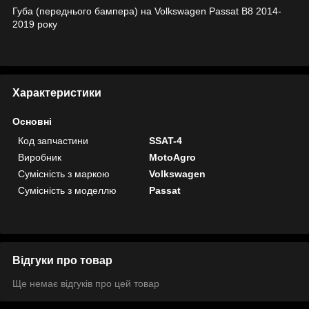
Губа (переднього бампера) на Volkswagen Passat B8 2014-
2019 року
Характеристики
Основні
Код запчастини
SSAT-4
Виробник
MotoAgro
Сумісність з маркою
Volkswagen
Сумісність з моделлю
Passat
Відгуки про товар
Ще немає відгуків про цей товар