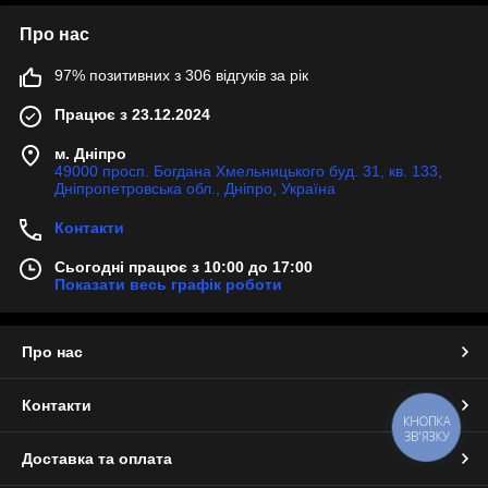
Про нас
97% позитивних з 306 відгуків за рік
Працює з 23.12.2024
м. Дніпро
49000 просп. Богдана Хмельницького буд. 31, кв. 133,
Дніпропетровська обл., Дніпро, Україна
Контакти
Сьогодні працює з 10:00 до 17:00
Показати весь графік роботи
Про нас
Контакти
КНОПКА
ЗВ'ЯЗКУ
Доставка та оплата