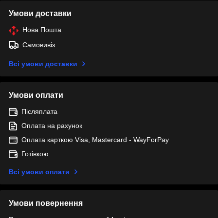
Умови доставки
Нова Пошта
Самовивіз
Всі умови доставки
Умови оплати
Післяплата
Оплата на рахунок
Оплата карткою Visa, Mastercard - WayForPay
Готівкою
Всі умови оплати
Умови повернення