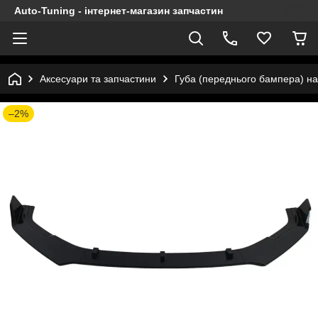
Auto-Tuning - інтернет-магазин запчастин
Аксесуари та запчастини
Губа (переднього бампера) на
–2%