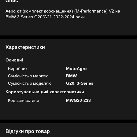
Опис
Аеро кіт (комплект дооснащення) (M-Performance) V2 на
BMW 3 Series G20/G21 2022-2024 роки
Характеристики
Основні
Виробник
MotoAgro
Сумісність з маркою
BMW
Сумісність з моделлю
G20, 3-Series
Користувальницькі характеристики
Код запчастини
MWG20-233
Відгуки про товар