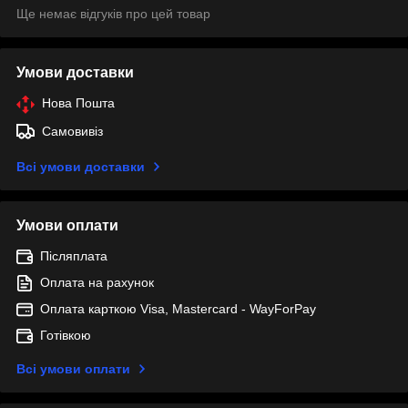
Ще немає відгуків про цей товар
Умови доставки
Нова Пошта
Самовивіз
Всі умови доставки
Умови оплати
Післяплата
Оплата на рахунок
Оплата карткою Visa, Mastercard - WayForPay
Готівкою
Всі умови оплати