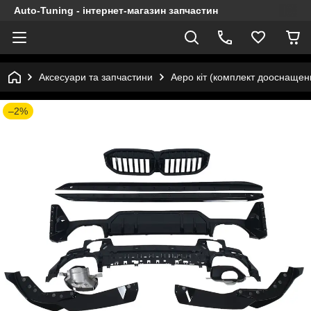
Auto-Tuning - інтернет-магазин запчастин
Аксесуари та запчастини
Аеро кіт (комплект дооснащен
–2%