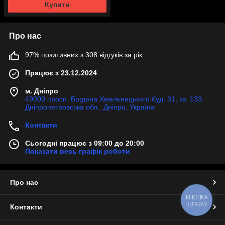
Купити
Про нас
97% позитивних з 308 відгуків за рік
Працює з 23.12.2024
м. Дніпро
49000 просп. Богдана Хмельницького буд. 31, кв. 133,
Дніпропетровська обл., Дніпро, Україна
Контакти
Сьогодні працює з 09:00 до 20:00
Показати весь графік роботи
Про нас
КНОПКА
ЗВ'ЯЗКУ
Контакти