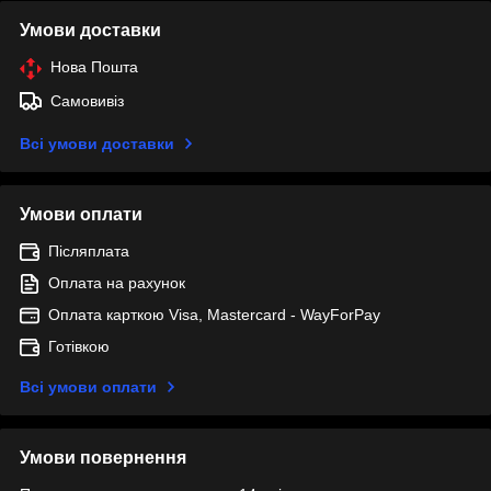
Умови доставки
Нова Пошта
Самовивіз
Всі умови доставки
Умови оплати
Післяплата
Оплата на рахунок
Оплата карткою Visa, Mastercard - WayForPay
Готівкою
Всі умови оплати
Умови повернення