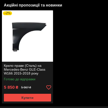
Акційні пропозиції та новинки
–2%
Крило праве (Сталь) на
Mercedes-Benz GLE-Class
W166 2015-2018 року
Готово до відправки
5 850
₴
5 967 ₴
Купити