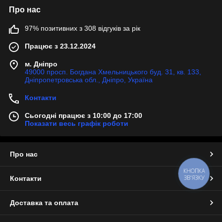
Про нас
97% позитивних з 308 відгуків за рік
Працює з 23.12.2024
м. Дніпро
49000 просп. Богдана Хмельницького буд. 31, кв. 133,
Дніпропетровська обл., Дніпро, Україна
Контакти
Сьогодні працює з 10:00 до 17:00
Показати весь графік роботи
Про нас
КНОПКА
ЗВ'ЯЗКУ
Контакти
Доставка та оплата