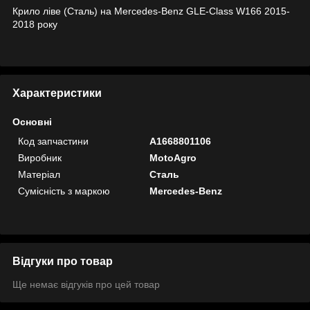
Крило ліве (Сталь) на Mercedes-Benz GLE-Class W166 2015-
2018 року
Характеристики
Основні
Код запчастини
A1668801106
Виробник
MotoAgro
Матеріал
Сталь
Сумісність з маркою
Mercedes-Benz
Відгуки про товар
Ще немає відгуків про цей товар