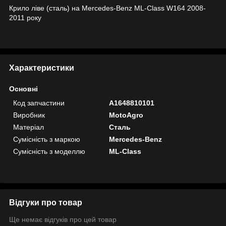
Крило ліве (сталь) на Mercedes-Benz ML-Class W164 2008-
2011 року
Характеристики
Основні
Код запчастини
A1648810101
Виробник
MotoAgro
Матеріал
Сталь
Сумісність з маркою
Mercedes-Benz
Сумісність з моделлю
ML-Class
Відгуки про товар
Ще немає відгуків про цей товар