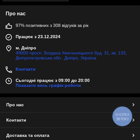
Про нас
97% позитивних з 308 відгуків за рік
Працює з 23.12.2024
м. Дніпро
49000 просп. Богдана Хмельницького буд. 31, кв. 133,
Дніпропетровська обл., Дніпро, Україна
Контакти
Сьогодні працює з 09:00 до 20:00
Показати весь графік роботи
Про нас
КНОПКА
ЗВ'ЯЗКУ
Контакти
Доставка та оплата