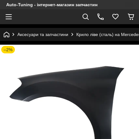
Auto-Tuning - інтернет-магазин запчастин
Аксесуари та запчастини
Крило ліве (сталь) на Merced
–2%