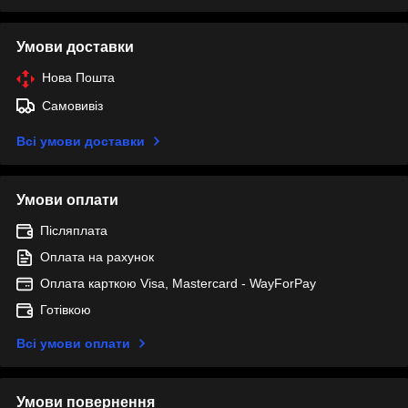
Умови доставки
Нова Пошта
Самовивіз
Всі умови доставки
Умови оплати
Післяплата
Оплата на рахунок
Оплата карткою Visa, Mastercard - WayForPay
Готівкою
Всі умови оплати
Умови повернення