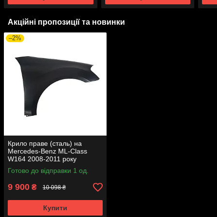
Акційні пропозиції та новинки
–2%
Крило праве (сталь) на
Mercedes-Benz ML-Class
W164 2008-2011 року
Готово до відправки 1 од.
9 900
₴
10 098 ₴
Купити