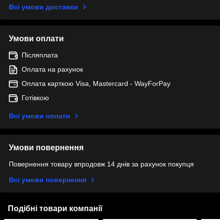
Всі умови доставки
Умови оплати
Післяплата
Оплата на рахунок
Оплата карткою Visa, Mastercard - WayForPay
Готівкою
Всі умови оплати
Умови повернення
Повернення товару впродовж 14 днів за рахунок покупця
Всі умови повернення
Подібні товари компанії