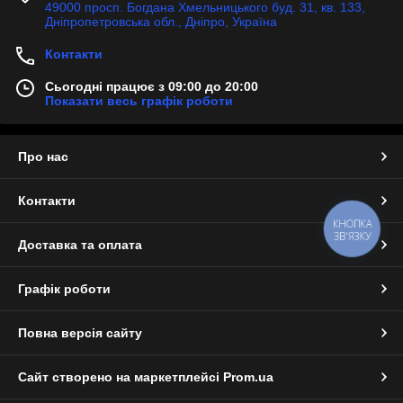
49000 просп. Богдана Хмельницького буд. 31, кв. 133,
Дніпропетровська обл., Дніпро, Україна
Контакти
Сьогодні працює з 09:00 до 20:00
Показати весь графік роботи
Про нас
Контакти
КНОПКА
ЗВ'ЯЗКУ
Доставка та оплата
Графік роботи
Повна версія сайту
Сайт створено на маркетплейсі
Prom.ua