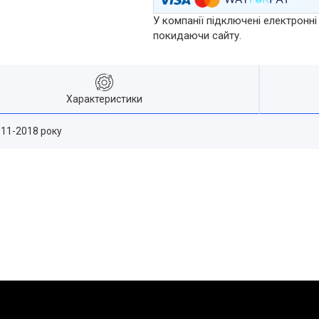
У компанії підключені електронні
покидаючи сайту.
Характеристики
011-2018 року