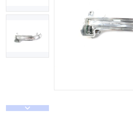
Договір оферти