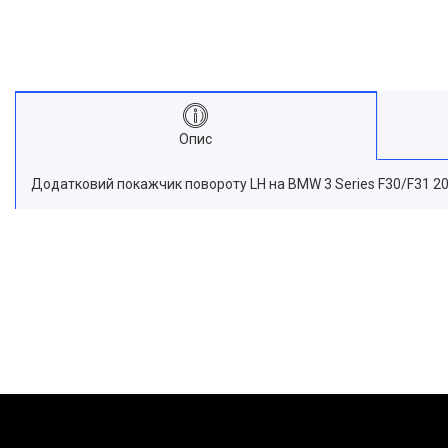
Опис
Додатковий покажчик повороту LH на BMW 3 Series F30/F31 2