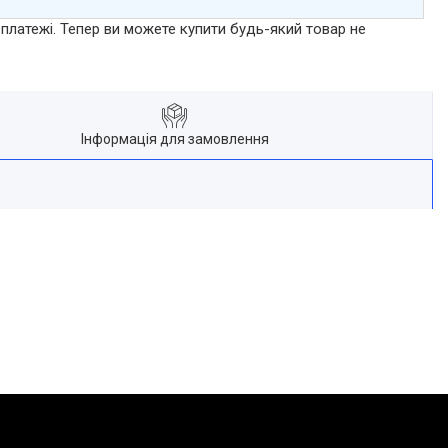
 платежі. Тепер ви можете купити будь-який товар не
Інформація для замовлення