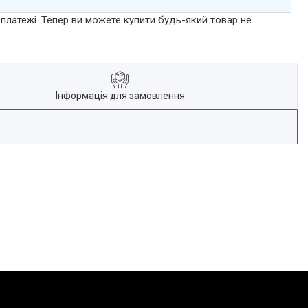
 платежі. Тепер ви можете купити будь-який товар не
Інформація для замовлення