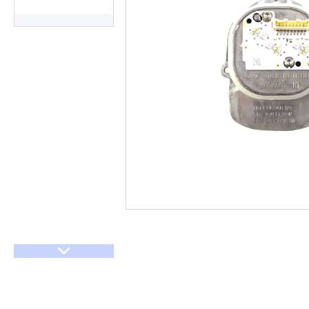
Договір оферти