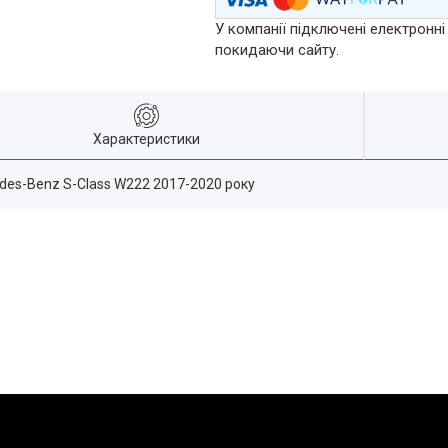
У компанії підключені електронні
покидаючи сайту.
Характеристики
des-Benz S-Class W222 2017-2020 року