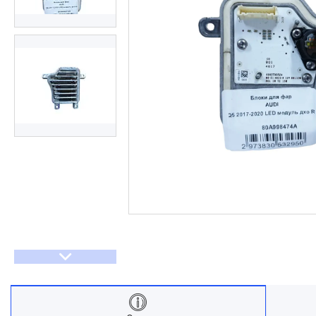
Договір оферти