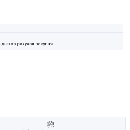
4 днів
за рахунок покупця