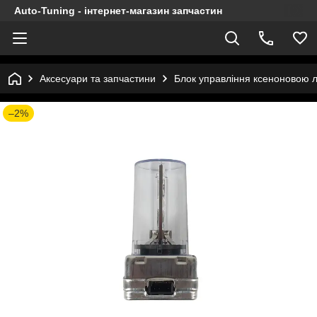
Auto-Tuning - інтернет-магазин запчастин
Аксесуари та запчастини
Блок управління ксеноновою 
–2%