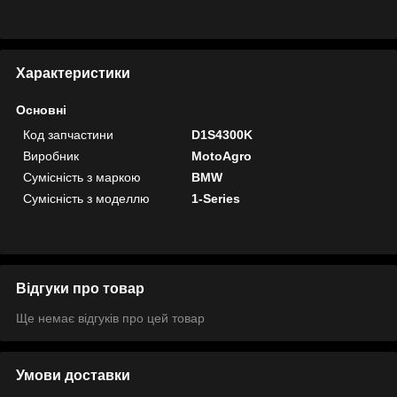
Характеристики
Основні
Код запчастини
D1S4300K
Виробник
MotoAgro
Сумісність з маркою
BMW
Сумісність з моделлю
1-Series
Відгуки про товар
Ще немає відгуків про цей товар
Умови доставки