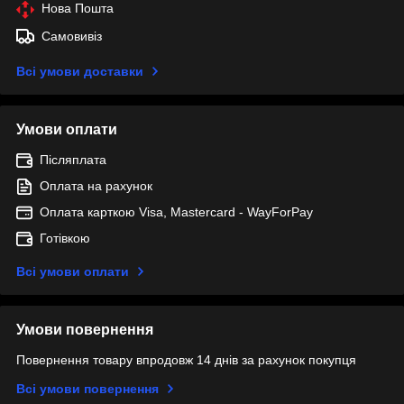
Нова Пошта
Самовивіз
Всі умови доставки
Умови оплати
Післяплата
Оплата на рахунок
Оплата карткою Visa, Mastercard - WayForPay
Готівкою
Всі умови оплати
Умови повернення
Повернення товару впродовж 14 днів за рахунок покупця
Всі умови повернення