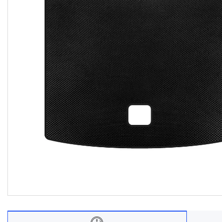
Договір оферти