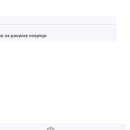
нів
за рахунок покупця