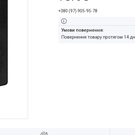
+380 (97) 905-95-78
повернення товару протягом 14 д