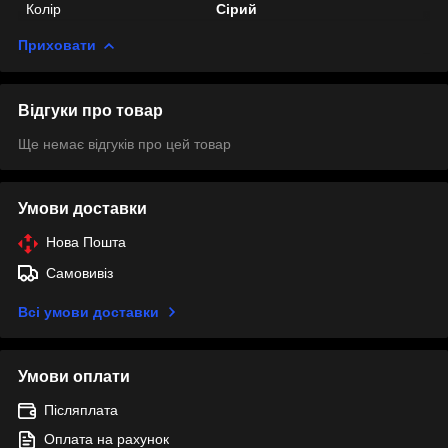
Колір
Сірий
Приховати
Відгуки про товар
Ще немає відгуків про цей товар
Умови доставки
Нова Пошта
Самовивіз
Всі умови доставки
Умови оплати
Післяплата
Оплата на рахунок