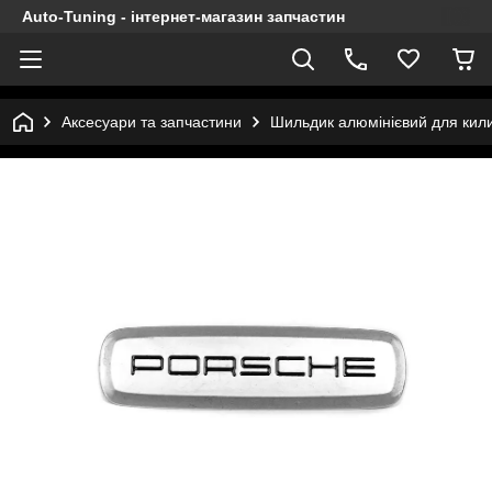
Auto-Tuning - інтернет-магазин запчастин
Аксесуари та запчастини
Шильдик алюмінієвий для кили