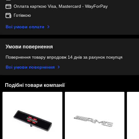
Оплата карткою Visa, Mastercard - WayForPay
Готівкою
Всі умови оплати
Умови повернення
Повернення товару впродовж 14 днів за рахунок покупця
Всі умови повернення
Подібні товари компанії