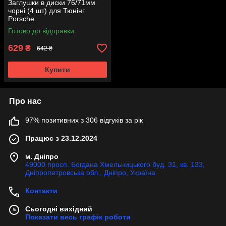
Заглушки в диски 76/71мм
чорні (4 шт) для Тюнінг
Porsche
Готово до відправки
629
₴
642 ₴
Купити
Про нас
97% позитивних з 306 відгуків за рік
Працює з 23.12.2024
м. Дніпро
49000 просп. Богдана Хмельницького буд. 31, кв. 133,
Дніпропетровська обл., Дніпро, Україна
Контакти
Сьогодні вихідний
Показати весь графік роботи