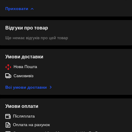
Приховати
Відгуки про товар
Ще немає відгуків про цей товар
Умови доставки
Нова Пошта
Самовивіз
Всі умови доставки
Умови оплати
Післяплата
Оплата на рахунок