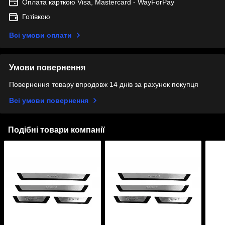
Оплата карткою Visa, Mastercard - WayForPay
Готівкою
Всі умови оплати
Умови повернення
Повернення товару впродовж 14 днів за рахунок покупця
Всі умови повернення
Подібні товари компанії