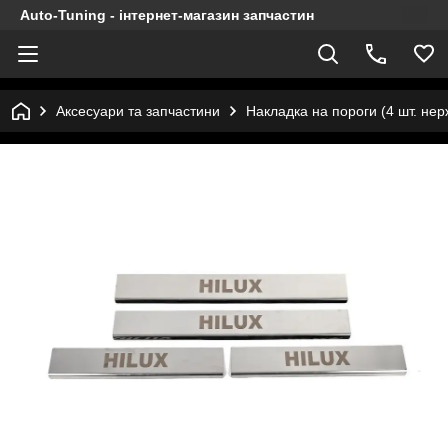
Auto-Tuning - інтернет-магазин запчастин
Аксесуари та запчастини
Накладка на пороги (4 шт. нерж