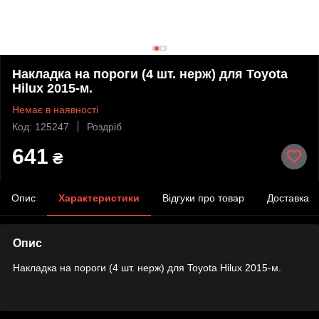
Накладка на пороги (4 шт. нерж) для Toyota
Hilux 2015-м.
Немає в наявності
Код: 125247
Роздріб
641
₴
Опис
Характеристики
Відгуки про товар
Доставка
Опис
Накладка на пороги (4 шт. нерж) для Toyota Hilux 2015-м.