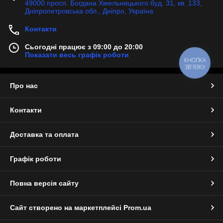
49000 просп. Богдана Хмельницького буд. 31, кв. 133,
Дніпропетровська обл., Дніпро, Україна
Контакти
Сьогодні працює з 09:00 до 20:00
Показати весь графік роботи
КНОПКА
ЗВ'ЯЗКУ
Про нас
Контакти
Доставка та оплата
Графік роботи
Повна версія сайту
Сайт створено на маркетплейсі
Prom.ua