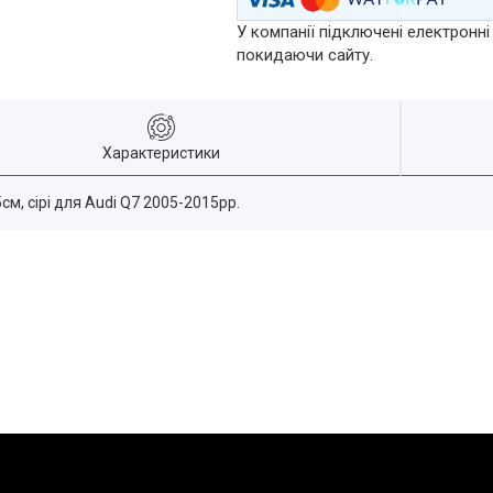
У компанії підключені електронні
покидаючи сайту.
Характеристики
см, сірі для Audi Q7 2005-2015рр.