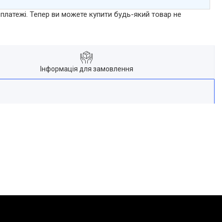
 платежі. Тепер ви можете купити будь-який товар не
Інформація для замовлення