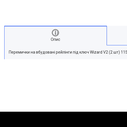
Опис
Перемички на вбудовані рейлінги під ключ Wizard V2 (2 шт) 115