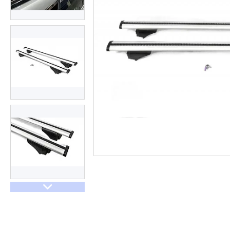
Договір оферти