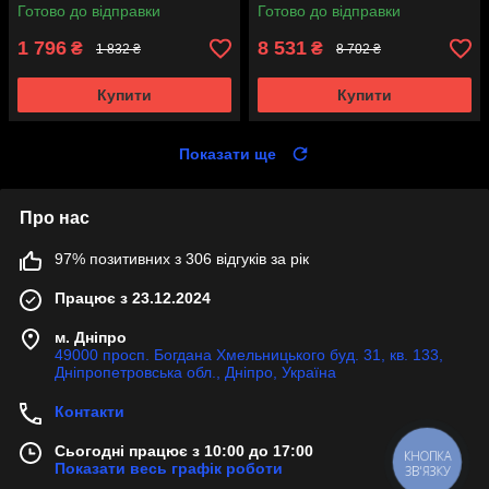
Готово до відправки
Готово до відправки
1 796
8 531
₴
₴
1 832 ₴
8 702 ₴
Купити
Купити
Показати ще
Про нас
97% позитивних з 306 відгуків за рік
Працює з 23.12.2024
м. Дніпро
49000 просп. Богдана Хмельницького буд. 31, кв. 133,
Дніпропетровська обл., Дніпро, Україна
Контакти
Сьогодні працює з 10:00 до 17:00
КНОПКА
Показати весь графік роботи
ЗВ'ЯЗКУ