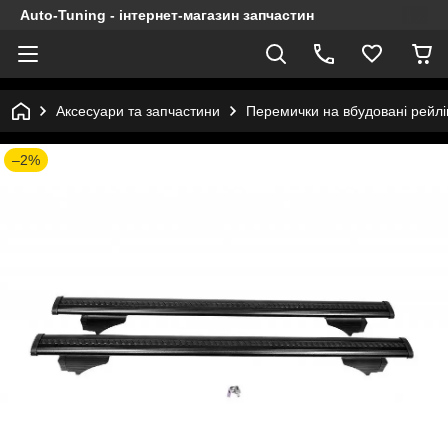
Auto-Tuning - інтернет-магазин запчастин
Аксесуари та запчастини
Перемички на вбудовані рейлін
–2%