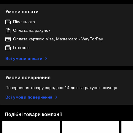
Умови оплати
Післяплата
Оплата на рахунок
Оплата карткою Visa, Mastercard - WayForPay
Готівкою
Всі умови оплати
Умови повернення
Повернення товару впродовж 14 днів за рахунок покупця
Всі умови повернення
Подібні товари компанії