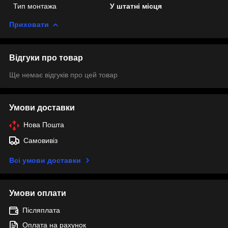
Тип монтажа
У штатні місця
Приховати
Відгуки про товар
Ще немає відгуків про цей товар
Умови доставки
Нова Пошта
Самовивіз
Всі умови доставки
Умови оплати
Післяплата
Оплата на рахунок