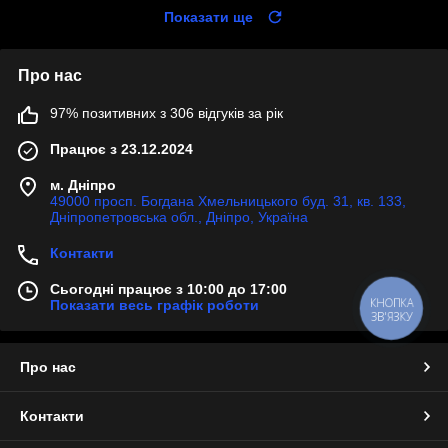
Показати ще
Про нас
97% позитивних з 306 відгуків за рік
Працює з 23.12.2024
м. Дніпро
49000 просп. Богдана Хмельницького буд. 31, кв. 133,
Дніпропетровська обл., Дніпро, Україна
Контакти
Сьогодні працює з 10:00 до 17:00
КНОПКА
Показати весь графік роботи
ЗВ'ЯЗКУ
Про нас
Контакти