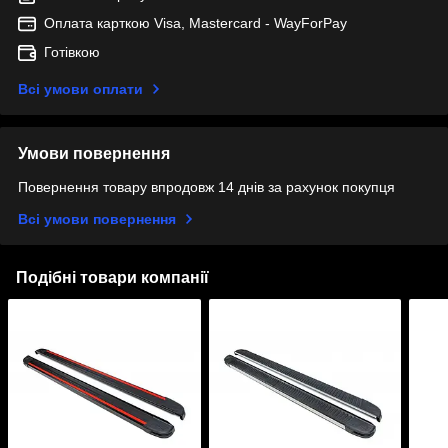
Оплата карткою Visa, Mastercard - WayForPay
Готівкою
Всі умови оплати
Умови повернення
Повернення товару впродовж 14 днів за рахунок покупця
Всі умови повернення
Подібні товари компанії