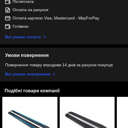
Післяплата
Оплата на рахунок
Оплата карткою Visa, Mastercard - WayForPay
Готівкою
Всі умови оплати
Умови повернення
Повернення товару впродовж 14 днів за рахунок покупця
Всі умови повернення
Подібні товари компанії