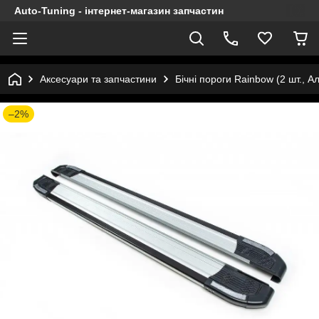
Auto-Tuning - інтернет-магазин запчастин
Аксесуари та запчастини
Бічні пороги Rainbow (2 шт., А
–2%