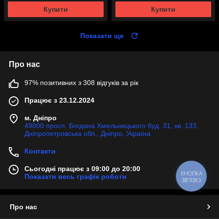
Купити
Купити
Показати ще
Про нас
97% позитивних з 308 відгуків за рік
Працює з 23.12.2024
м. Дніпро
49000 просп. Богдана Хмельницького буд. 31, кв. 133,
Дніпропетровська обл., Дніпро, Україна
Контакти
Сьогодні працює з 09:00 до 20:00
КНОПКА
Показати весь графік роботи
ЗВ'ЯЗКУ
Про нас