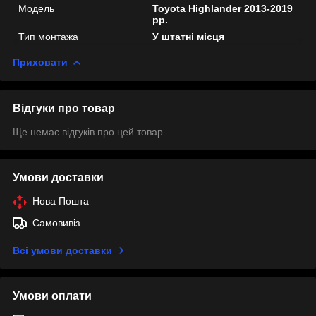
Мoдель
Toyota Highlander 2013-2019
рр.
Тип монтажа
У штатні місця
Приховати
Відгуки про товар
Ще немає відгуків про цей товар
Умови доставки
Нова Пошта
Самовивіз
Всі умови доставки
Умови оплати