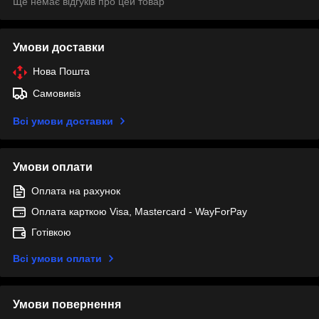
Ще немає відгуків про цей товар
Умови доставки
Нова Пошта
Самовивіз
Всі умови доставки
Умови оплати
Оплата на рахунок
Оплата карткою Visa, Mastercard - WayForPay
Готівкою
Всі умови оплати
Умови повернення