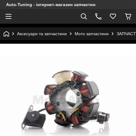
Auto-Tuning - інтернет-магазин запчастин
Аксесуари та запчастини
Мото запчастини
ЗАПЧАСТ