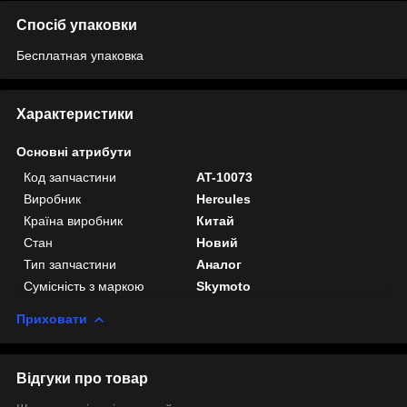
Спосіб упаковки
Бесплатная упаковка
Характеристики
Основні атрибути
Код запчастини
AT-10073
Виробник
Hercules
Країна виробник
Китай
Стан
Новий
Тип запчастини
Аналог
Сумісність з маркою
Skymoto
Приховати
Відгуки про товар