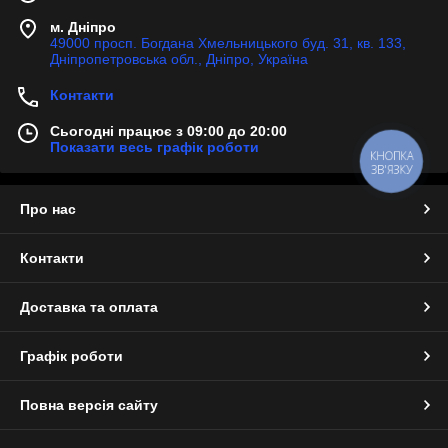
м. Дніпро
49000 просп. Богдана Хмельницького буд. 31, кв. 133,
Дніпропетровська обл., Дніпро, Україна
Контакти
Сьогодні працює з 09:00 до 20:00
Показати весь графік роботи
КНОПКА
ЗВ'ЯЗКУ
Про нас
Контакти
Доставка та оплата
Графік роботи
Повна версія сайту