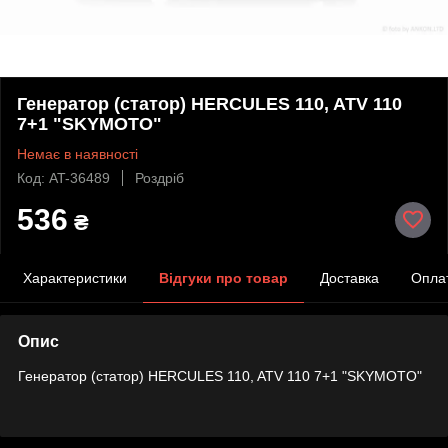
Генератор (статор) HERCULES 110, ATV 110
7+1 "SKYMOTO"
Немає в наявності
Код: AT-36489
Роздріб
536
₴
Характеристики
Відгуки про товар
Доставка
Опла
Опис
Генератор (статор) HERCULES 110, ATV 110 7+1 "SKYMOTO"