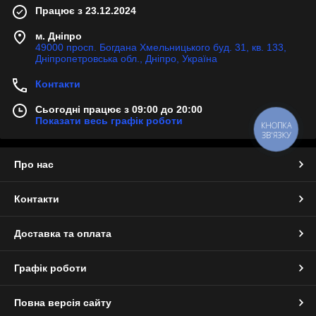
Працює з 23.12.2024
м. Дніпро
49000 просп. Богдана Хмельницького буд. 31, кв. 133,
Дніпропетровська обл., Дніпро, Україна
Контакти
Сьогодні працює з 09:00 до 20:00
Показати весь графік роботи
КНОПКА
ЗВ'ЯЗКУ
Про нас
Контакти
Доставка та оплата
Графік роботи
Повна версія сайту