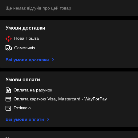
Ще немає відгуків про цей товар
Умови доставки
Нова Пошта
Самовивіз
Всі умови доставки
Умови оплати
Оплата на рахунок
Оплата карткою Visa, Mastercard - WayForPay
Готівкою
Всі умови оплати