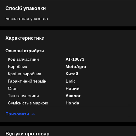
Спосіб упаковки
Бесплатная упаковка
Характеристики
Основні атрибути
Код запчастини
AT-10073
Виробник
MotoAgro
Країна виробник
Китай
Гарантійний термін
1 міс
Стан
Новий
Тип запчастини
Аналог
Сумісність з маркою
Honda
Приховати
Відгуки про товар