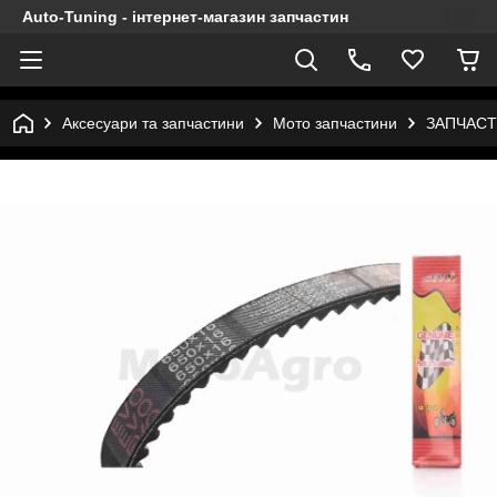
Auto-Tuning - інтернет-магазин запчастин
Аксесуари та запчастини
Мото запчастини
ЗАПЧАСТ