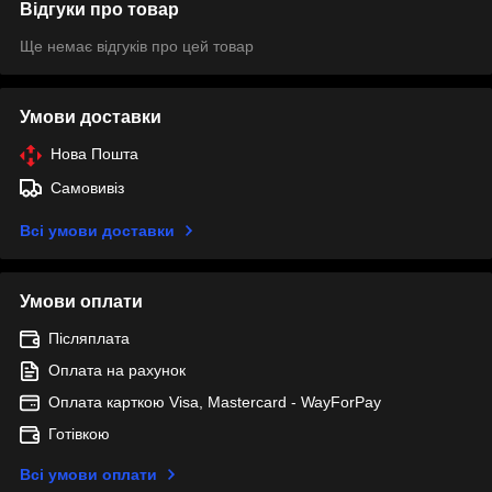
Відгуки про товар
Ще немає відгуків про цей товар
Умови доставки
Нова Пошта
Самовивіз
Всі умови доставки
Умови оплати
Післяплата
Оплата на рахунок
Оплата карткою Visa, Mastercard - WayForPay
Готівкою
Всі умови оплати