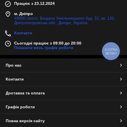
Працює з 23.12.2024
м. Дніпро
49000 просп. Богдана Хмельницького буд. 31, кв. 133,
Дніпропетровська обл., Дніпро, Україна
Контакти
Сьогодні працює з 09:00 до 20:00
Показати весь графік роботи
КНОПКА
ЗВ'ЯЗКУ
Про нас
Контакти
Доставка та оплата
Графік роботи
Повна версія сайту