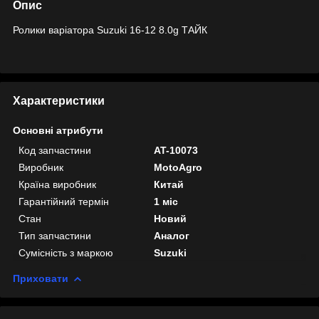
Опис
Ролики варіатора Suzuki 16-12 8.0g ТАЙК
Характеристики
Основні атрибути
Код запчастини
AT-10073
Виробник
MotoAgro
Країна виробник
Китай
Гарантійний термін
1 міс
Стан
Новий
Тип запчастини
Аналог
Сумісність з маркою
Suzuki
Приховати