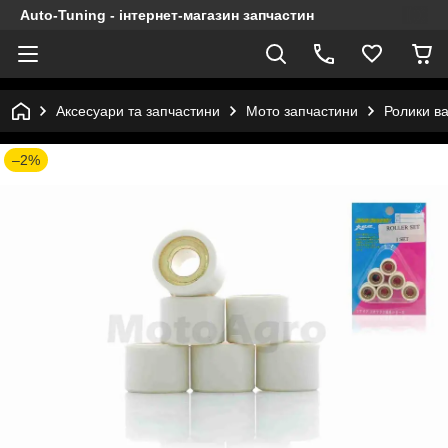
Auto-Tuning - інтернет-магазин запчастин
Аксесуари та запчастини
Мото запчастини
Ролики ва
–2%