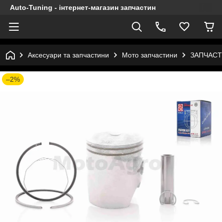
Auto-Tuning - інтернет-магазин запчастин
Аксесуари та запчастини
Мото запчастини
ЗАПЧАСТ
–2%