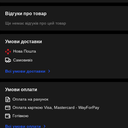
Відгуки про товар
Ще немає відгуків про цей товар
Умови доставки
Нова Пошта
Самовивіз
Всі умови доставки
Умови оплати
Оплата на рахунок
Оплата карткою Visa, Mastercard - WayForPay
Готівкою
Всі умови оплати