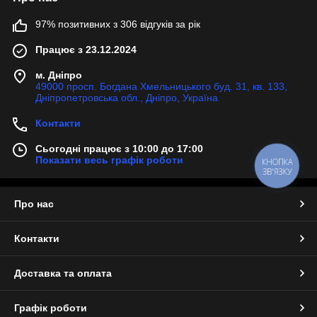
97% позитивних з 306 відгуків за рік
Працює з 23.12.2024
м. Дніпро
49000 просп. Богдана Хмельницького буд. 31, кв. 133,
Дніпропетровська обл., Дніпро, Україна
Контакти
Сьогодні працює з 10:00 до 17:00
Показати весь графік роботи
КНОПКА
ЗВ'ЯЗКУ
Про нас
Контакти
Доставка та оплата
Графік роботи