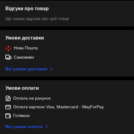
Відгуки про товар
Ще немає відгуків про цей товар
Умови доставки
Нова Пошта
Самовивіз
Всі умови доставки
Умови оплати
Оплата на рахунок
Оплата карткою Visa, Mastercard - WayForPay
Готівкою
Всі умови оплати