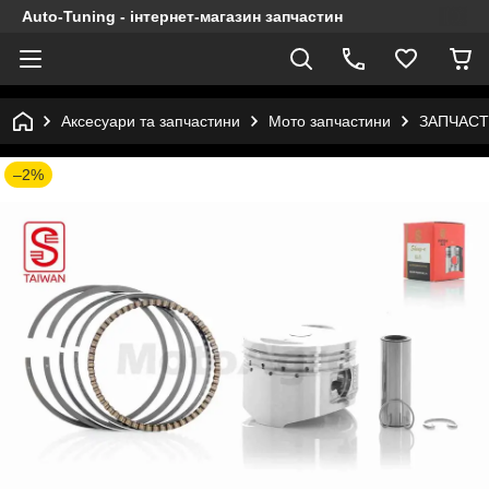
Auto-Tuning - інтернет-магазин запчастин
Аксесуари та запчастини
Мото запчастини
ЗАПЧАСТ
–2%