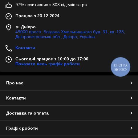
97% позитивних з 308 відгуків за рік
Працює з 23.12.2024
м. Дніпро
49000 просп. Богдана Хмельницького буд. 31, кв. 133,
Дніпропетровська обл., Дніпро, Україна
Контакти
Сьогодні працює з 10:00 до 17:00
Показати весь графік роботи
КНОПКА
ЗВ'ЯЗКУ
Про нас
Контакти
Доставка та оплата
Графік роботи