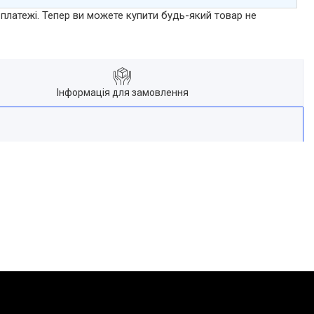
 платежі. Тепер ви можете купити будь-який товар не
Інформація для замовлення