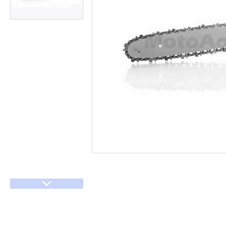
Договір оферти