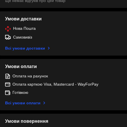
Ще немає відгуків про цей товар
Умови доставки
Нова Пошта
Самовивіз
Всі умови доставки
Умови оплати
Оплата на рахунок
Оплата карткою Visa, Mastercard - WayForPay
Готівкою
Всі умови оплати
Умови повернення