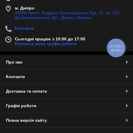
м. Дніпро
49000 просп. Богдана Хмельницького буд. 31, кв. 133,
Дніпропетровська обл., Дніпро, Україна
Контакти
Сьогодні працює з 10:00 до 17:00
Показати весь графік роботи
КНОПКА
ЗВ'ЯЗКУ
Про нас
Контакти
Доставка та оплата
Графік роботи
Повна версія сайту