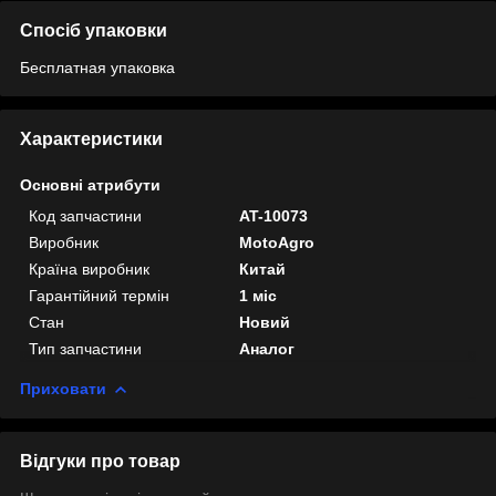
Спосіб упаковки
Бесплатная упаковка
Характеристики
Основні атрибути
Код запчастини
AT-10073
Виробник
MotoAgro
Країна виробник
Китай
Гарантійний термін
1 міс
Стан
Новий
Тип запчастини
Аналог
Приховати
Відгуки про товар