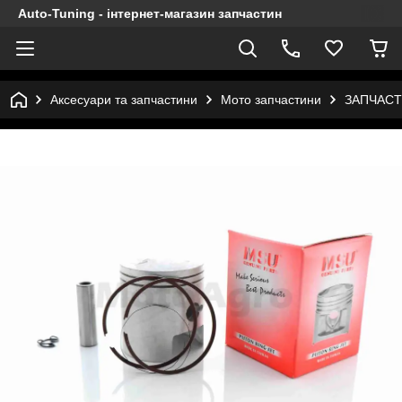
Auto-Tuning - інтернет-магазин запчастин
Аксесуари та запчастини
Мото запчастини
ЗАПЧАСТ