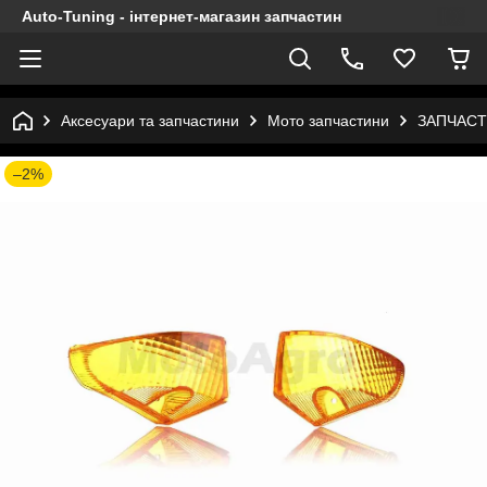
Auto-Tuning - інтернет-магазин запчастин
Аксесуари та запчастини
Мото запчастини
ЗАПЧАСТ
–2%