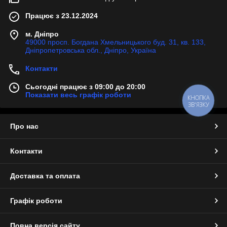
Працює з 23.12.2024
м. Дніпро
49000 просп. Богдана Хмельницького буд. 31, кв. 133,
Дніпропетровська обл., Дніпро, Україна
Контакти
Сьогодні працює з 09:00 до 20:00
Показати весь графік роботи
КНОПКА
ЗВ'ЯЗКУ
Про нас
Контакти
Доставка та оплата
Графік роботи
Повна версія сайту