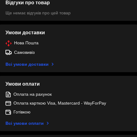
Відгуки про товар
Ще немає відгуків про цей товар
Умови доставки
Нова Пошта
Самовивіз
Всі умови доставки
Умови оплати
Оплата на рахунок
Оплата карткою Visa, Mastercard - WayForPay
Готівкою
Всі умови оплати