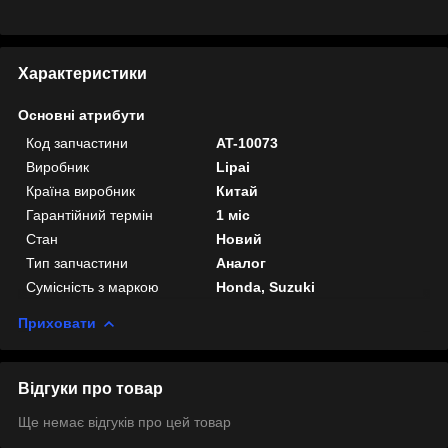
Характеристики
Основні атрибути
Код запчастини
AT-10073
Виробник
Lipai
Країна виробник
Китай
Гарантійний термін
1 міс
Стан
Новий
Тип запчастини
Аналог
Сумісність з маркою
Honda, Suzuki
Приховати
Відгуки про товар
Ще немає відгуків про цей товар