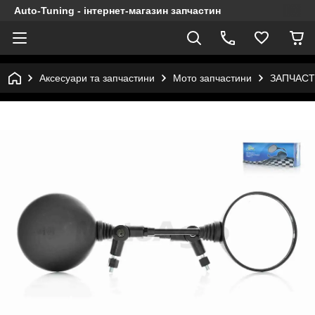
Auto-Tuning - інтернет-магазин запчастин
Аксесуари та запчастини
Мото запчастини
ЗАПЧАСТ