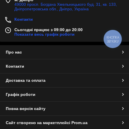
49000 просп. Богдана Хмельницького буд. 31, кв. 133,
Дніпропетровська обл., Дніпро, Україна
Контакти
Сьогодні працює з 09:00 до 20:00
Показати весь графік роботи
КНОПКА
ЗВ'ЯЗКУ
Про нас
Контакти
Доставка та оплата
Графік роботи
Повна версія сайту
Сайт створено на маркетплейсі
Prom.ua