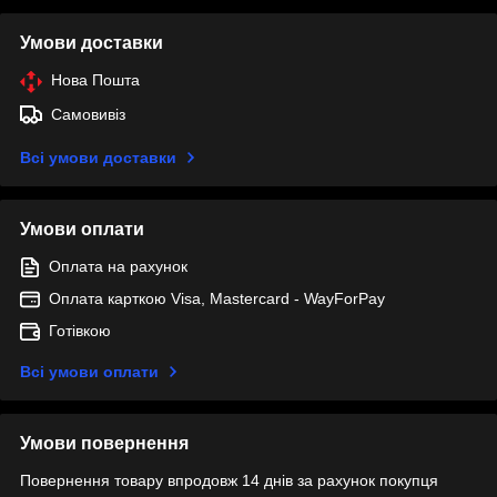
Умови доставки
Нова Пошта
Самовивіз
Всі умови доставки
Умови оплати
Оплата на рахунок
Оплата карткою Visa, Mastercard - WayForPay
Готівкою
Всі умови оплати
Умови повернення
Повернення товару впродовж 14 днів за рахунок покупця