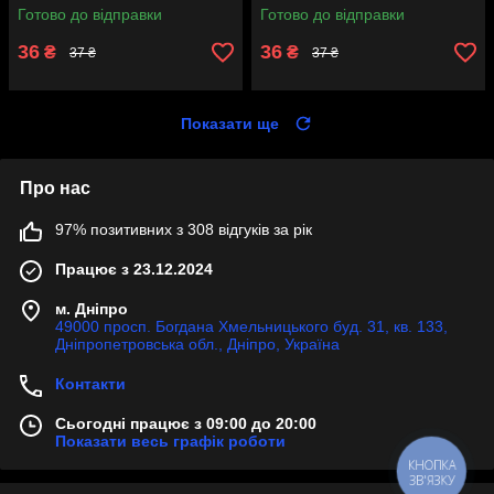
Готово до відправки
Готово до відправки
36
36
₴
₴
37 ₴
37 ₴
Показати ще
Про нас
97% позитивних з 308 відгуків за рік
Працює з 23.12.2024
м. Дніпро
49000 просп. Богдана Хмельницького буд. 31, кв. 133,
Дніпропетровська обл., Дніпро, Україна
Контакти
Сьогодні працює з 09:00 до 20:00
Показати весь графік роботи
КНОПКА
ЗВ'ЯЗКУ