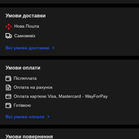
Умови доставки
Нова Пошта
Самовивіз
Всі умови доставки
Умови оплати
Післяплата
Оплата на рахунок
Оплата карткою Visa, Mastercard - WayForPay
Готівкою
Всі умови оплати
Умови повернення