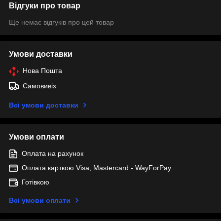
Відгуки про товар
Ще немає відгуків про цей товар
Умови доставки
Нова Пошта
Самовивіз
Всі умови доставки
Умови оплати
Оплата на рахунок
Оплата карткою Visa, Mastercard - WayForPay
Готівкою
Всі умови оплати