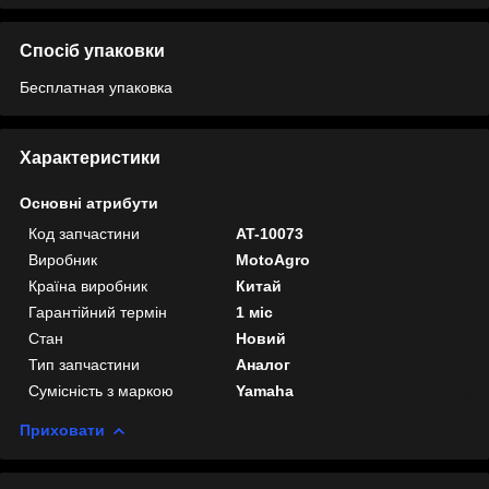
Спосіб упаковки
Бесплатная упаковка
Характеристики
Основні атрибути
Код запчастини
AT-10073
Виробник
MotoAgro
Країна виробник
Китай
Гарантійний термін
1 міс
Стан
Новий
Тип запчастини
Аналог
Сумісність з маркою
Yamaha
Приховати