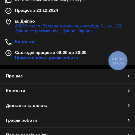
Працює з 23.12.2024
м. Дніпро
49000 просп. Богдана Хмельницького буд. 31, кв. 133,
Дніпропетровська обл., Дніпро, Україна
Контакти
Сьогодні працює з 09:00 до 20:00
Показати весь графік роботи
КНОПКА
ЗВ'ЯЗКУ
Про нас
Контакти
Доставка та оплата
Графік роботи